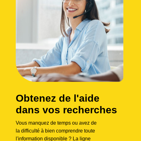
Obtenez de l'aide
dans vos recherches
Vous manquez de temps ou avez de
la difficulté à bien comprendre toute
l'information disponible ? La ligne