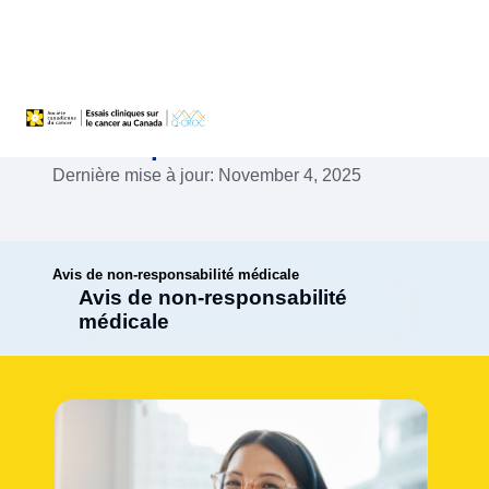
Non-responsabilité médicale
Dernière mise à jour: November 4, 2025
Avis de non-responsabilité médicale
Avis de non-responsabilité
médicale